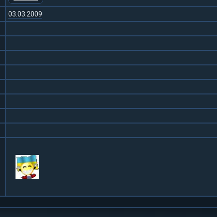
03.03.2009