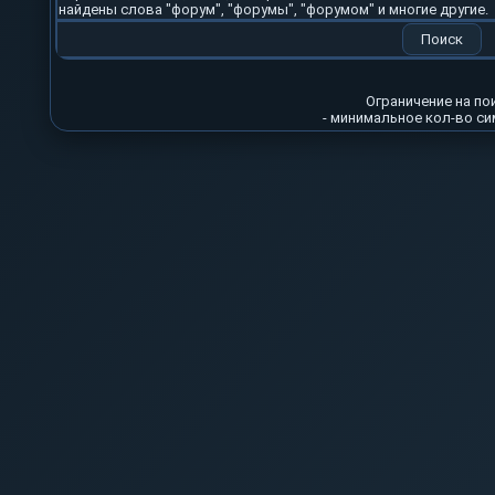
найдены слова "форум", "форумы", "форумом" и многие другие.
Ограничение на по
- минимальное кол-во с