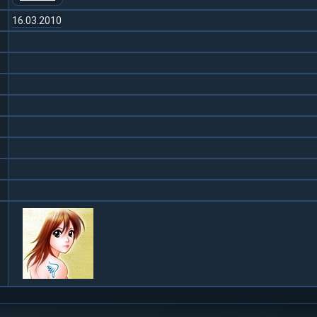
16.03.2010