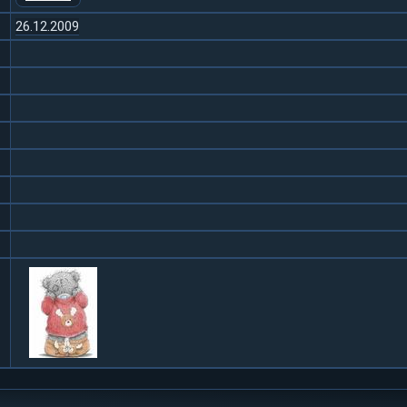
26.12.2009