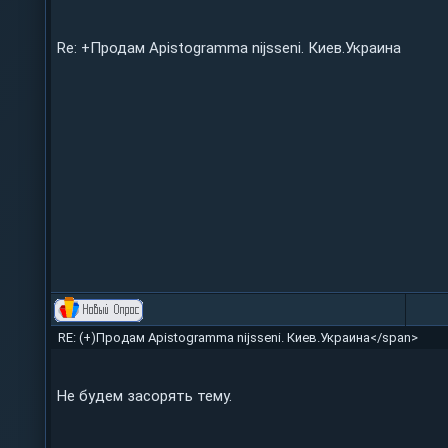
Re: +Продам Apistogramma nijsseni. Киев.Украина
RE: (+)Продам Apistogramma nijsseni. Киев.Украина</span>
Не будем засорять тему.