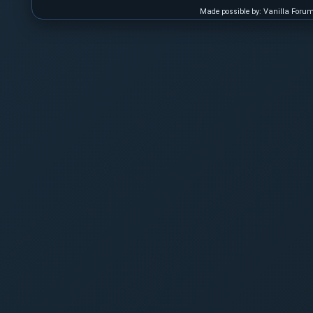
Made possible by: Vanilla Foru