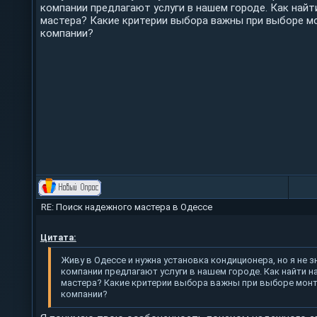
компании предлагают услуги в нашем городе. Как най
мастера? Какие критерии выбора важны при выборе 
компании?
RE: Поиск надежного мастера в Одессе
Цитата:
Живу в Одессе и нужна установка кондиционера, но я не з
компании предлагают услуги в нашем городе. Как найти 
мастера? Какие критерии выбора важны при выборе мон
компании?