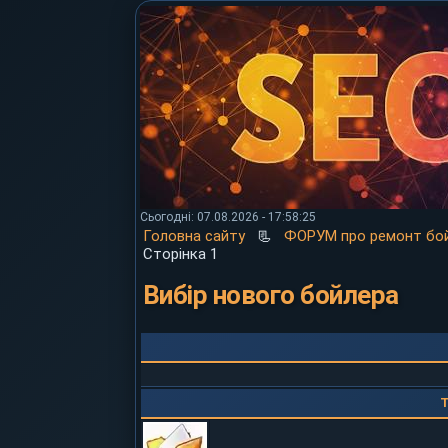
Сьогодні: 07.08.2026 - 17:58:25
Головна сайту
📃
ФОРУМ про ремонт бой
Сторінка 1
Вибір нового бойлера