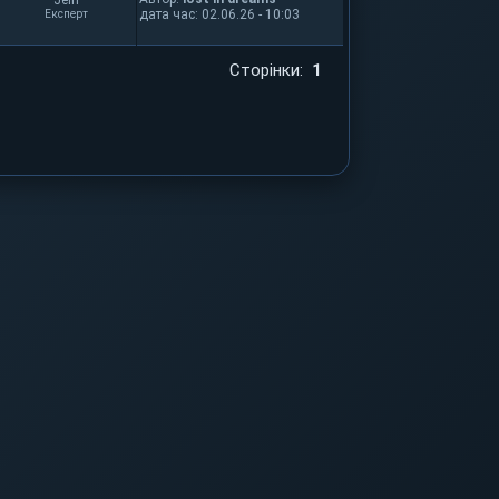
Jein
дата час: 02.06.26 - 10:03
Експерт
Сторінки:
1