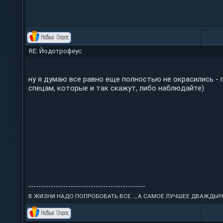
RE: Йодотрофеус
ну я думаю все равно еще полностью не окрасились - 
спецам, которые и так скажут, либо наблюдайте)
-----------------------------------------------
В ЖИЗНИ НАДО ПОПРОБОВАТЬ ВСЕ..., А САМОЕ ЛУЧШЕЕ ДВАЖДЫ!!!