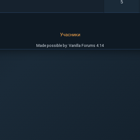
5
Учасники
Made possible by: Vanilla Forums 4.14