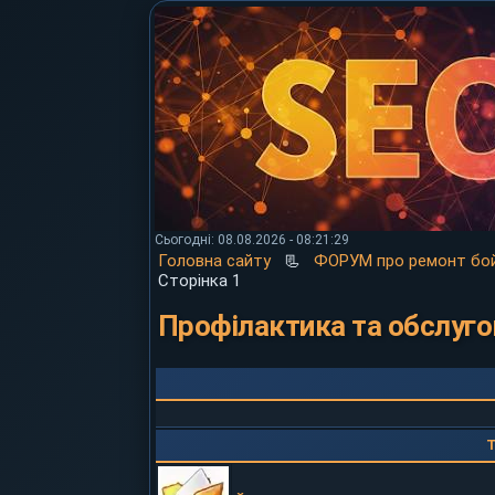
Сьогодні: 08.08.2026 - 08:21:29
Головна сайту
📃
ФОРУМ про ремонт бой
Сторінка 1
Профілактика та обслуг